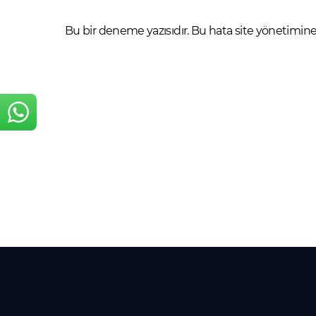
Bu bir deneme yazısıdır. Bu hata site yönetimine b