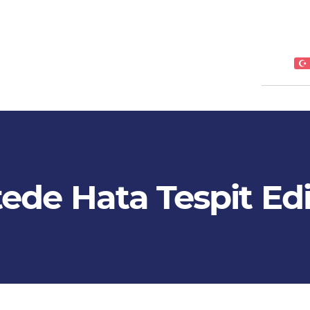
tede Hata Tespit Edi