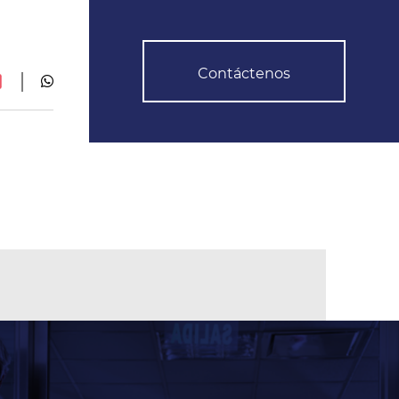
Contáctenos