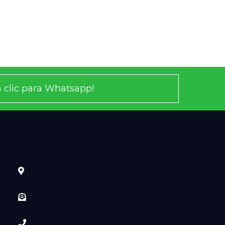
 clic para Whatsapp!