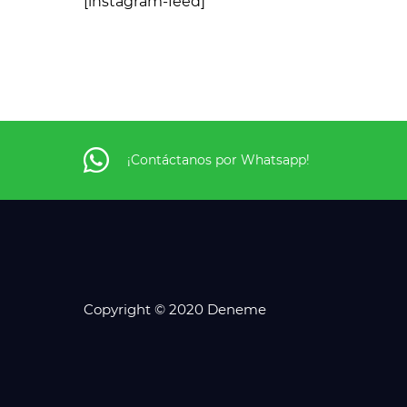
[instagram-feed]
¡Contáctanos por Whatsapp!
Copyright © 2020 Deneme