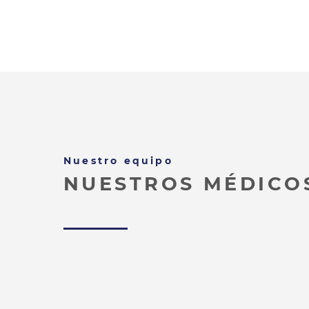
Nuestro equipo
NUESTROS MÉDICO